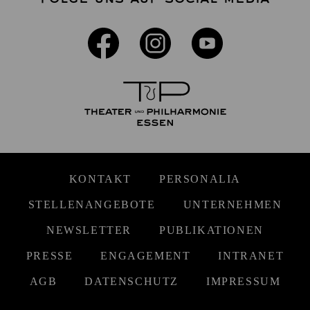
KONTAKT
PERSONALIA
STELLENANGEBOTE
UNTERNEHMEN
NEWSLETTER
PUBLIKATIONEN
PRESSE
ENGAGEMENT
INTRANET
AGB
DATENSCHUTZ
IMPRESSUM