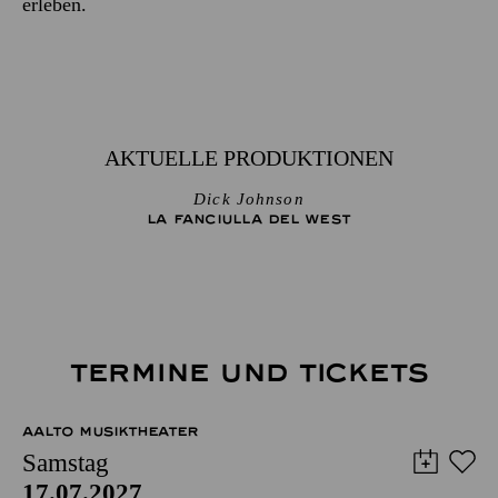
erleben.
AKTUELLE PRODUKTIONEN
Dick Johnson
LA FANCIULLA DEL WEST
TERMINE UND TICKETS
AALTO MUSIKTHEATER
Samstag
17.07.2027