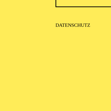
DATENSCHUTZ
PHILH