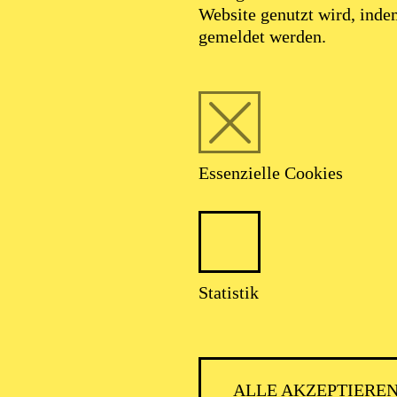
Website genutzt wird, ind
gemeldet werden.
Essenzielle Cookies
Statistik
ALLE AKZEPTIERE