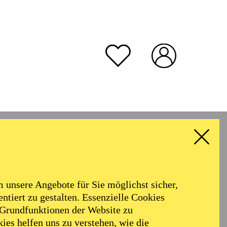
unsere Angebote für Sie möglichst sicher,
ntiert zu gestalten. Essenzielle Cookies
 Grundfunktionen der Website zu
ies helfen uns zu verstehen, wie die