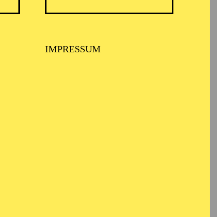
IMPRESSUM
ARMONIE ESSEN