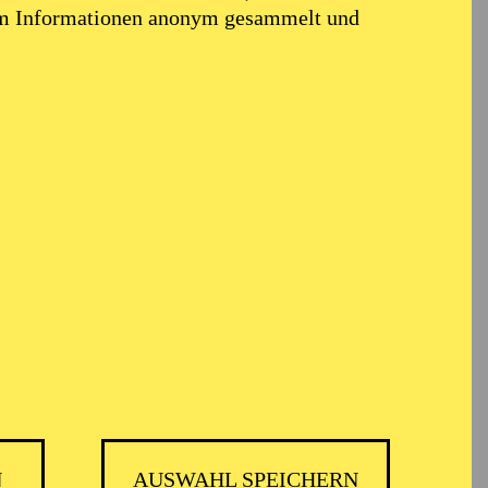
em Informationen anonym gesammelt und
N
AUSWAHL SPEICHERN