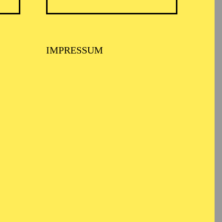
ARMONIE ESSEN
IMPRESSUM