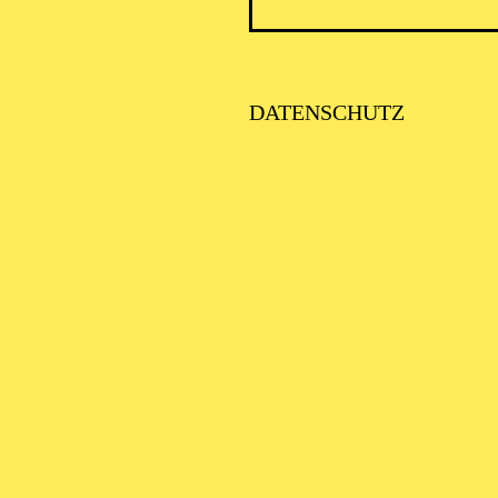
PHILH
DATENSCHUTZ