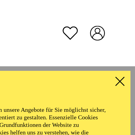
unsere Angebote für Sie möglichst sicher,
ntiert zu gestalten. Essenzielle Cookies
 Grundfunktionen der Website zu
ies helfen uns zu verstehen, wie die