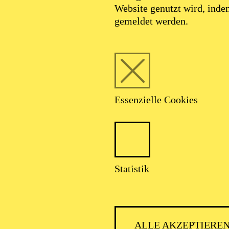
Website genutzt wird, ind
gemeldet werden.
Essenzielle Cookies
Statistik
ALLE AKZEPTIERE