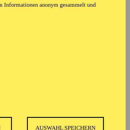
em Informationen anonym gesammelt und
N
AUSWAHL SPEICHERN