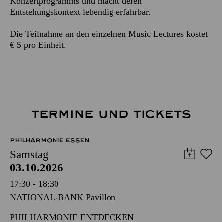
Konzertprogramms und macht deren
Entstehungskontext lebendig erfahrbar.
Die Teilnahme an den einzelnen Music Lectures kostet
€ 5 pro Einheit.
TERMINE UND TICKETS
PHILHARMONIE ESSEN
Samstag
03.10.2026
17:30 - 18:30
NATIONAL-BANK Pavillon
PHILHARMONIE ENTDECKEN