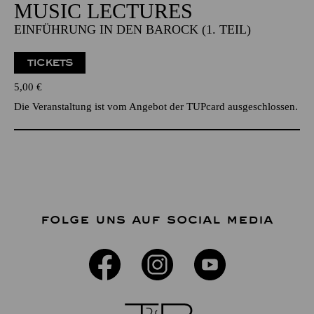
MUSIC LECTURES
EINFÜHRUNG IN DEN BAROCK (1. TEIL)
TICKETS
5,00
€
Die Veranstaltung ist vom Angebot der TUPcard ausgeschlossen.
FOLGE UNS AUF SOCIAL MEDIA