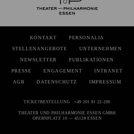
KONTAKT
PERSONALIA
STELLENANGEBOTE
UNTERNEHMEN
NEWSLETTER
PUBLIKATIONEN
PRESSE
ENGAGEMENT
INTRANET
AGB
DATENSCHUTZ
IMPRESSUM
TICKETBESTELLUNG
+49 201 81 22-200
THEATER UND PHILHARMONIE ESSEN GMBH
OPERNPLATZ 10 — 45128 ESSEN