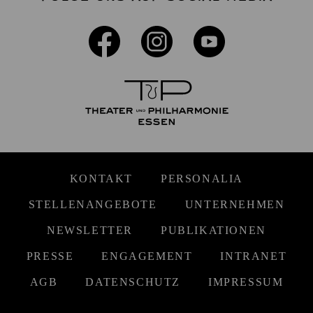
KONTAKT
PERSONALIA
STELLENANGEBOTE
UNTERNEHMEN
NEWSLETTER
PUBLIKATIONEN
PRESSE
ENGAGEMENT
INTRANET
AGB
DATENSCHUTZ
IMPRESSUM