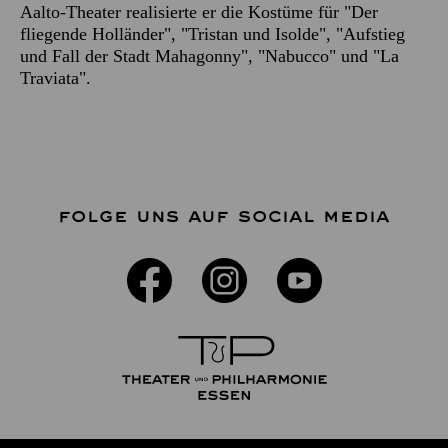
Aalto-Theater realisierte er die Kostüme für "Der
fliegende Holländer", "Tristan und Isolde", "Aufstieg
und Fall der Stadt Mahagonny", "Nabucco" und "La
Traviata".
FOLGE UNS AUF SOCIAL MEDIA