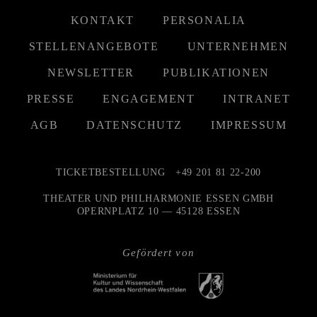
KONTAKT
PERSONALIA
STELLENANGEBOTE
UNTERNEHMEN
NEWSLETTER
PUBLIKATIONEN
PRESSE
ENGAGEMENT
INTRANET
AGB
DATENSCHUTZ
IMPRESSUM
TICKETBESTELLUNG
+49 201 81 22-200
THEATER UND PHILHARMONIE ESSEN GMBH
OPERNPLATZ 10 — 45128 ESSEN
Gefördert von