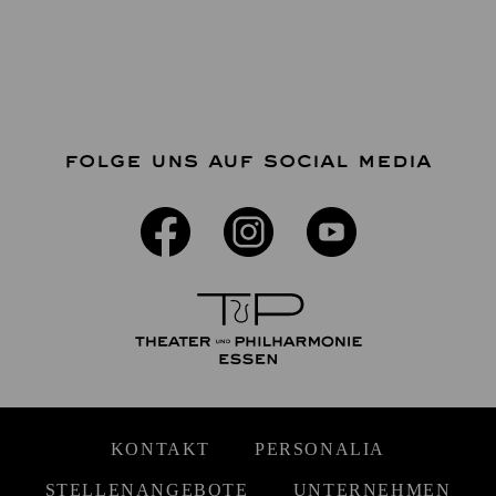
FOLGE UNS AUF SOCIAL MEDIA
KONTAKT
PERSONALIA
STELLENANGEBOTE
UNTERNEHMEN