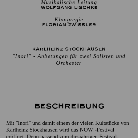
Musikalische Leitung
WOLFGANG LISCHKE
Klangregie
FLORIAN ZWISSLER
KARLHEINZ STOCKHAUSEN
"Inori" - Anbetungen für zwei Solisten und
Orchester
Beschreibung
Mit "Inori" und damit einem der vielen Kultstücke von
Karlheinz Stockhausen wird das NOW!-Festival
eröffnet. Denn passend zum diesjährigen Festival-