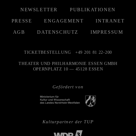
NEWSLETTER
PUBLIKATIONEN
PRESSE
ENGAGEMENT
INTRANET
AGB
DATENSCHUTZ
IMPRESSUM
TICKETBESTELLUNG
+49 201 81 22-200
THEATER UND PHILHARMONIE ESSEN GMBH
OPERNPLATZ 10 — 45128 ESSEN
Gefördert von
Kulturpartner der TUP