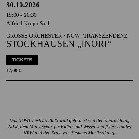
30.10.2026
19:00 - 20:30
Alfried Krupp Saal
GROSSE ORCHESTER · NOW! TRANSZENDENZ
STOCK­HAUSEN „INORI“
TICKETS
17,00
€
Das NOW!-Festival 2026 wird gefördert von der Kunststiftung
NRW, dem Ministerium für Kultur und Wissenschaft des Landes
NRW und der Ernst von Siemens Musikstiftung.