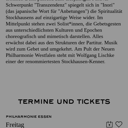
Schwerpunkt "Transzendenz" spiegelt sich in "Inori"
(das japanische Wort für "Anbetungen") die Spiritualität
Stockhausens auf einzigartige Weise wider. Im
Mittelpunkt stehen zwei Solist*innen, die Gebetsgesten
aus unterschiedlichsten Kulturen und Epochen
choreografisch und mimetisch darstellen. Alles
erwächst dabei aus den Strukturen der Partitur. Musik
wird zum Gebet und umgekehrt. Am Pult der Neuen
Philharmonie Westfalen steht mit Wolfgang Lischke
einer der renommiertesten Stockhausen-Kenner.
TERMINE UND TICKETS
PHILHARMONIE ESSEN
Freitag