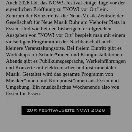
Auch 2026 lädt das NOW!-Festival einige Tage vor der
eigentlichen Eröffnung zu "NOW! vor Ort" ein.
Zentrum der Konzerte ist die Neue-Musik-Zentrale der
Gesellschaft für Neue Musik Ruhr am Viehofer Platz in
Essen. Und wie bei den bisherigen, erfolgreichen
Ausgaben von "NOW! vor Ort" bespielt man mit einem
vielseitigen Programm in der Nachbarschaft auch
kleinere Veranstaltungsorte. Bei freiem Eintritt gibt es
Workshops für Schüler*innen und Klanginstallationen.
Abends gibt es Publikumsgespräche, Werkeinführungen
und Konzerte mit elektronischer und instrumentaler
Musik. Gestaltet wird das gesamte Programm von
Musiker*innen und Komponist*innen aus Essen und
Umgebung. Ein musikalisches Wochenende also von
Essen für Essen.
ZUR FESTIVALSEITE NOW! 2026