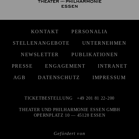
KONTAKT
PERSONALIA
STELLENANGEBOTE
UNTERNEHMEN
NEWSLETTER
PUBLIKATIONEN
PRESSE
ENGAGEMENT
INTRANET
AGB
DATENSCHUTZ
IMPRESSUM
TICKETBESTELLUNG
+49 201 81 22-200
THEATER UND PHILHARMONIE ESSEN GMBH
OPERNPLATZ 10 — 45128 ESSEN
Gefördert von