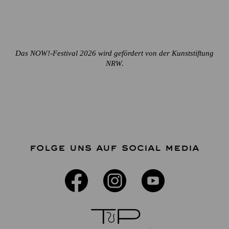
Das NOW!-Festival 2026 wird gefördert von der Kunststiftung
NRW.
FOLGE UNS AUF SOCIAL MEDIA