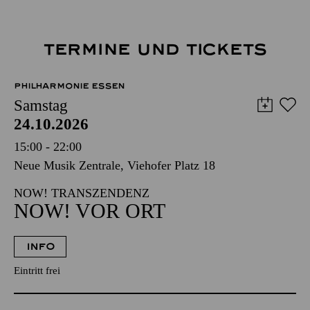
TERMINE UND TICKETS
PHILHARMONIE ESSEN
Samstag
24.10.2026
15:00 - 22:00
Neue Musik Zentrale, Viehofer Platz 18
NOW! TRANSZENDENZ
NOW! VOR ORT
INFO
Eintritt frei