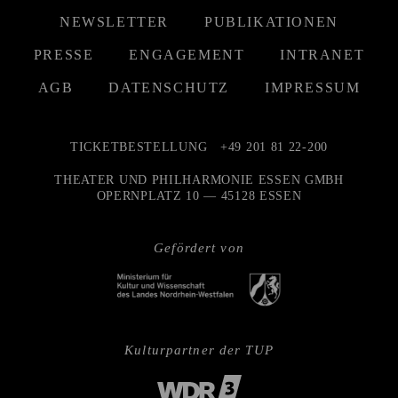
NEWSLETTER
PUBLIKATIONEN
PRESSE
ENGAGEMENT
INTRANET
AGB
DATENSCHUTZ
IMPRESSUM
TICKETBESTELLUNG
+49 201 81 22-200
THEATER UND PHILHARMONIE ESSEN GMBH
OPERNPLATZ 10 — 45128 ESSEN
Gefördert von
Kulturpartner der TUP