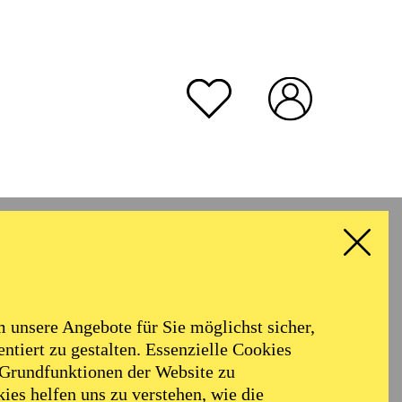
unsere Angebote für Sie möglichst sicher,
ntiert zu gestalten. Essenzielle Cookies
 Grundfunktionen der Website zu
e Verdi
Komposition,
ies helfen uns zu verstehen, wie die