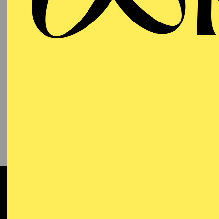
KONTAKT