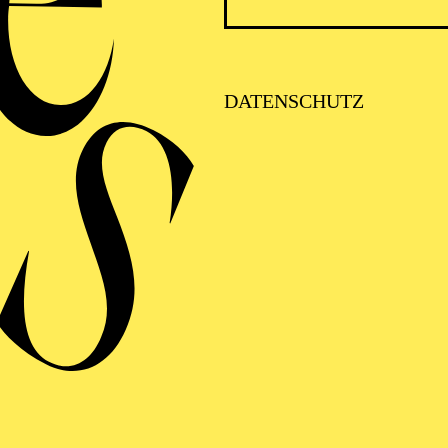
DATENSCHUTZ
FOLGE UNS AUF SOCIAL MEDI