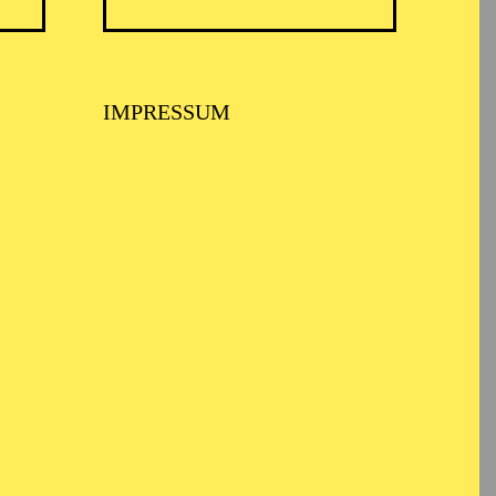
IMPRESSUM
A