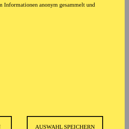
em Informationen anonym gesammelt und
N
AUSWAHL SPEICHERN