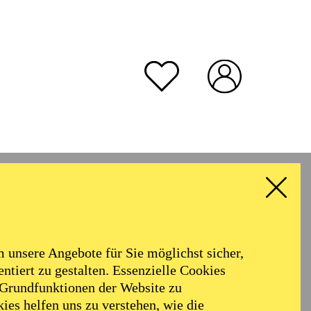
unsere Angebote für Sie möglichst sicher,
ntiert zu gestalten. Essenzielle Cookies
 Grundfunktionen der Website zu
ies helfen uns zu verstehen, wie die