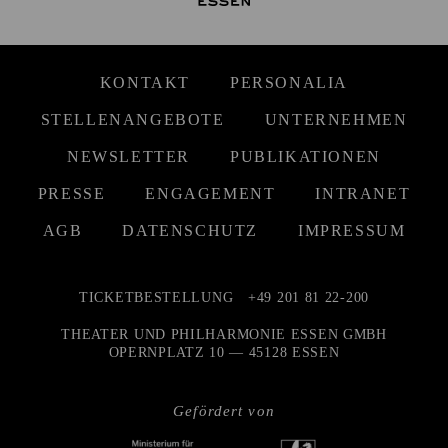
KONTAKT
PERSONALIA
STELLENANGEBOTE
UNTERNEHMEN
NEWSLETTER
PUBLIKATIONEN
PRESSE
ENGAGEMENT
INTRANET
AGB
DATENSCHUTZ
IMPRESSUM
TICKETBESTELLUNG
+49 201 81 22-200
THEATER UND PHILHARMONIE ESSEN GMBH
OPERNPLATZ 10 — 45128 ESSEN
Gefördert von