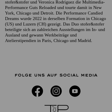
stofer&stofer und Veronica Rodriguez die Multimedia-
Performance Guts Reloaded und tourte damit in New
York, Chicago und Detroit. Die Performance Candied
Dreams wurde 2022 in derselben Formation in Chicago
(US) und Luzern (CH) gezeigt. Das Duo stofer&stofer
beteiligte sich an zahlreichen Ausstellungen im In- und
Ausland und gewann Werkbeiträge und
Atelierstipendien in Paris, Chicago und Madrid.
FOLGE UNS AUF SOCIAL MEDIA