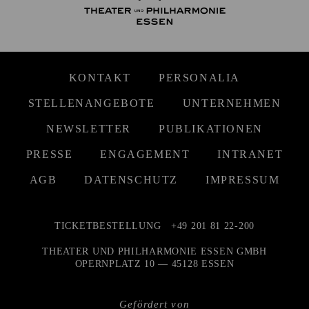
KONTAKT
PERSONALIA
STELLENANGEBOTE
UNTERNEHMEN
NEWSLETTER
PUBLIKATIONEN
PRESSE
ENGAGEMENT
INTRANET
AGB
DATENSCHUTZ
IMPRESSUM
TICKETBESTELLUNG
+49 201 81 22-200
THEATER UND PHILHARMONIE ESSEN GMBH
OPERNPLATZ 10 — 45128 ESSEN
Gefördert von