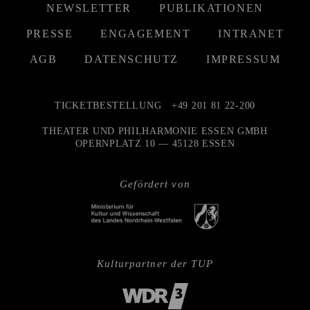
NEWSLETTER
PUBLIKATIONEN
PRESSE
ENGAGEMENT
INTRANET
AGB
DATENSCHUTZ
IMPRESSUM
TICKETBESTELLUNG
+49 201 81 22-200
THEATER UND PHILHARMONIE ESSEN GMBH
OPERNPLATZ 10 — 45128 ESSEN
Gefördert von
Kulturpartner der TUP