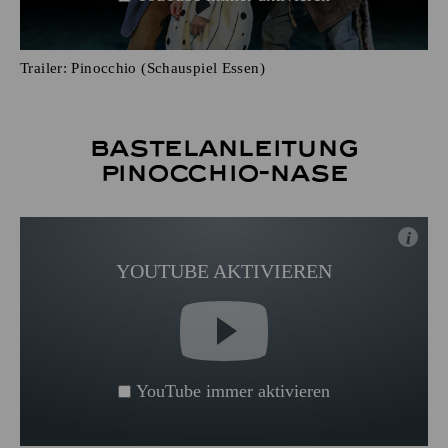
Trailer: Pinocchio (Schauspiel Essen)
Bastelanleitung
Pinocchio-Nase
i
YOUTUBE AKTIVIEREN
YouTube immer aktivieren