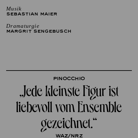
Musik
SEBASTIAN MAIER
Dramaturgie
MARGRIT SENGEBUSCH
Pinocchio
„Jede kleinste Figur ist
liebevoll vom Ensemble
gezeichnet.“
waz/Nrz