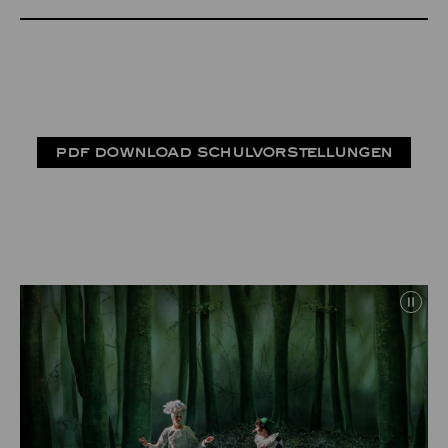
PDF DOWNLOAD SCHULVORSTELLUNGEN