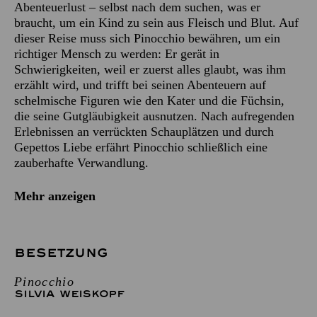
Abenteuerlust – selbst nach dem suchen, was er
braucht, um ein Kind zu sein aus Fleisch und Blut. Auf
dieser Reise muss sich Pinocchio bewähren, um ein
richtiger Mensch zu werden: Er gerät in
Schwierigkeiten, weil er zuerst alles glaubt, was ihm
erzählt wird, und trifft bei seinen Abenteuern auf
schelmische Figuren wie den Kater und die Füchsin,
die seine Gutgläubigkeit ausnutzen. Nach aufregenden
Erlebnissen an verrückten Schauplätzen und durch
Gepettos Liebe erfährt Pinocchio schließlich eine
zauberhafte Verwandlung.
Mehr anzeigen
BESETZUNG
Pinocchio
SILVIA WEISKOPF