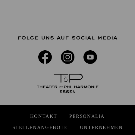
FOLGE UNS AUF SOCIAL MEDIA
KONTAKT
PERSONALIA
STELLENANGEBOTE
UNTERNEHMEN