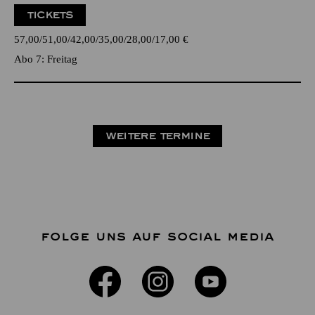
TICKETS
57,00
51,00
42,00
35,00
28,00
17,00
€
Abo 7: Freitag
WEITERE TERMINE
FOLGE UNS AUF SOCIAL MEDIA