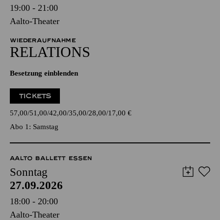
19:00 - 21:00
Aalto-Theater
WIEDERAUFNAHME
RELATIONS
Besetzung einblenden
TICKETS
57,00
51,00
42,00
35,00
28,00
17,00
€
Abo 1: Samstag
AALTO BALLETT ESSEN
Sonntag
27.09.2026
18:00 - 20:00
Aalto-Theater