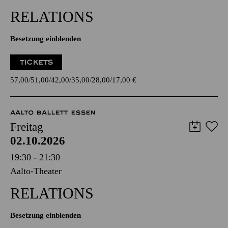
RELATIONS
Besetzung einblenden
TICKETS
57,00
51,00
42,00
35,00
28,00
17,00
€
AALTO BALLETT ESSEN
Freitag
02.10.2026
19:30 - 21:30
Aalto-Theater
RELATIONS
Besetzung einblenden