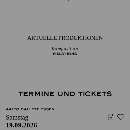
AKTUELLE PRODUKTIONEN
Komposition
RELATIONS
TERMINE UND TICKETS
AALTO BALLETT ESSEN
Samstag
19.09.2026