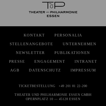
KONTAKT
PERSONALIA
STELLENANGEBOTE
UNTERNEHMEN
NEWSLETTER
PUBLIKATIONEN
PRESSE
ENGAGEMENT
INTRANET
AGB
DATENSCHUTZ
IMPRESSUM
TICKETBESTELLUNG
+49 201 81 22-200
THEATER UND PHILHARMONIE ESSEN GMBH
OPERNPLATZ 10 — 45128 ESSEN