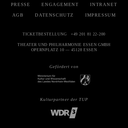
PRESSE
ENGAGEMENT
INTRANET
AGB
DATENSCHUTZ
IMPRESSUM
TICKETBESTELLUNG
+49 201 81 22-200
THEATER UND PHILHARMONIE ESSEN GMBH
OPERNPLATZ 10 — 45128 ESSEN
Gefördert von
Kulturpartner der TUP