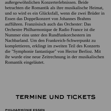
außergewöhnlichen Konzerterlebnissen. Beide
betrachten die Romantik als ihre musikalische Heimat,
und so wird es ein Glücksfall, wenn die zwei Brüder in
Essen das Doppelkonzert von Johannes Brahms
aufführen. Französisch auch das Orchester: Das
Orchestre Philharmonique de Radio France ist die
Nummer eins unter den Rundfunkorchestern im
Nachbarland. Um den Frankreich-Schwerpunkt zu
komplettieren, erklingt im zweiten Teil des Konzerts
die "Symphonie fantastique" von Hector Berlioz. Mit
ihr wurde eine neue Zeitrechnung in der musikalischen
Romantik eingeläutet.
TERMINE UND TICKETS
PHILHARMONIE ESSEN