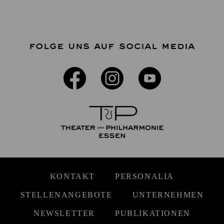
FOLGE UNS AUF SOCIAL MEDIA
KONTAKT
PERSONALIA
STELLENANGEBOTE
UNTERNEHMEN
NEWSLETTER
PUBLIKATIONEN