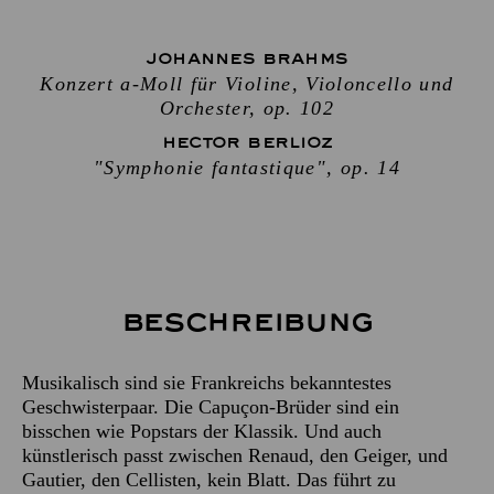
JOHANNES BRAHMS
Konzert a-Moll für Violine, Violoncello und
Orchester, op. 102
HECTOR BERLIOZ
"Symphonie fantastique", op. 14
Beschreibung
Musikalisch sind sie Frankreichs bekanntestes
Geschwisterpaar. Die Capuçon-Brüder sind ein
bisschen wie Popstars der Klassik. Und auch
künstlerisch passt zwischen Renaud, den Geiger, und
Gautier, den Cellisten, kein Blatt. Das führt zu