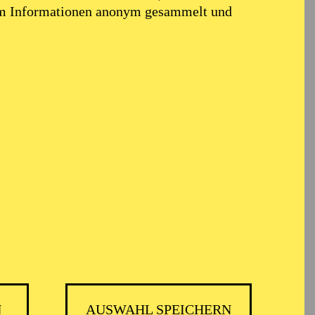
em Informationen anonym gesammelt und
N
AUSWAHL SPEICHERN