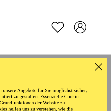
unsere Angebote für Sie möglichst sicher,
ntiert zu gestalten. Essenzielle Cookies
 Grundfunktionen der Website zu
ies helfen uns zu verstehen, wie die