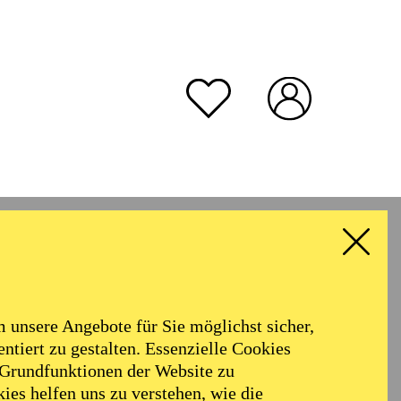
unsere Angebote für Sie möglichst sicher,
ntiert zu gestalten. Essenzielle Cookies
 Grundfunktionen der Website zu
Hoechst und im Neuen
ies helfen uns zu verstehen, wie die