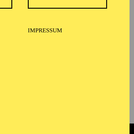
A
IMPRESSUM