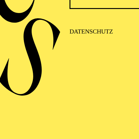
FOLGE UNS AUF SOCIAL MEDI
DATENSCHUTZ