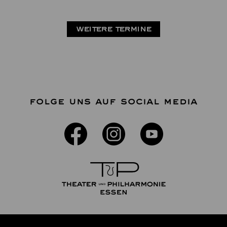
WEITERE TERMINE
FOLGE UNS AUF SOCIAL MEDIA