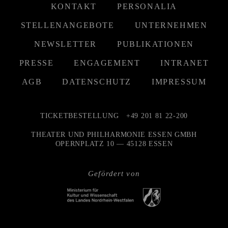
KONTAKT
PERSONALIA
STELLENANGEBOTE
UNTERNEHMEN
NEWSLETTER
PUBLIKATIONEN
PRESSE
ENGAGEMENT
INTRANET
AGB
DATENSCHUTZ
IMPRESSUM
TICKETBESTELLUNG
+49 201 81 22-200
THEATER UND PHILHARMONIE ESSEN GMBH
OPERNPLATZ 10 — 45128 ESSEN
Gefördert von