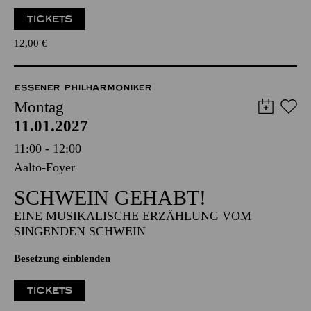
TICKETS
12,00
€
ESSENER PHILHARMONIKER
Montag
11.01.2027
11:00 - 12:00
Aalto-Foyer
SCHWEIN GEHABT!
EINE MUSIKALISCHE ERZÄHLUNG VOM
SINGENDEN SCHWEIN
Besetzung einblenden
TICKETS