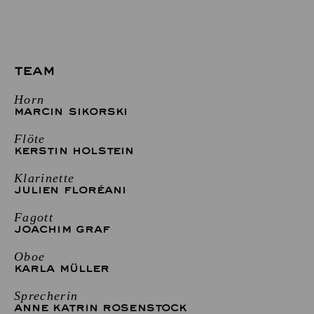
TEAM
Horn
MARCIN SIKORSKI
Flöte
KERSTIN HOLSTEIN
Klarinette
JULIEN FLORÉANI
Fagott
JOACHIM GRAF
Oboe
KARLA MÜLLER
Sprecherin
ANNE KATRIN ROSENSTOCK