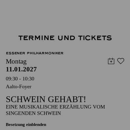
TERMINE UND TICKETS
ESSENER PHILHARMONIKER
Montag
11.01.2027
09:30 - 10:30
Aalto-Foyer
SCHWEIN GEHABT!
EINE MUSIKALISCHE ERZÄHLUNG VOM
SINGENDEN SCHWEIN
Besetzung einblenden