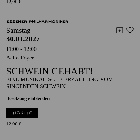
12,00
€
ESSENER PHILHARMONIKER
Samstag
30.01.2027
11:00 - 12:00
Aalto-Foyer
SCHWEIN GEHABT!
EINE MUSIKALISCHE ERZÄHLUNG VOM
SINGENDEN SCHWEIN
Besetzung einblenden
TICKETS
12,00
€