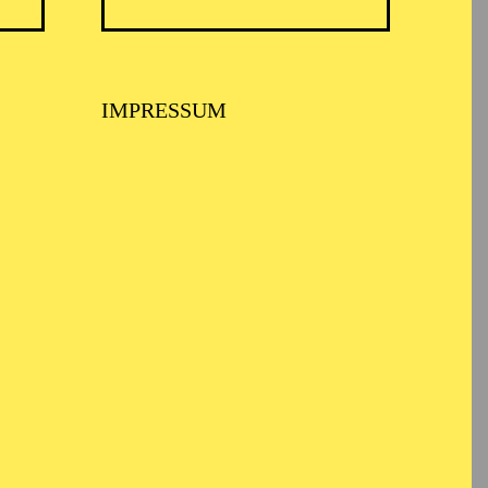
IMPRESSUM
USPIEL ESSEN