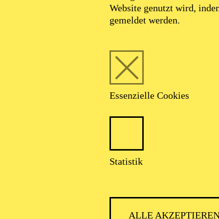
Website genutzt wird, ind
gemeldet werden.
Essenzielle Cookies
Statistik
ALLE AKZEPTIERE