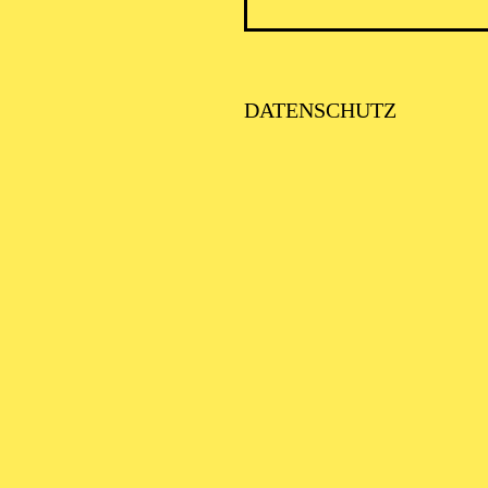
DATENSCHUTZ
SCHA