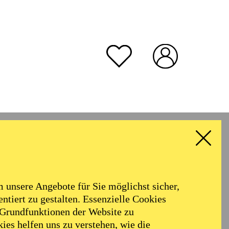
unsere Angebote für Sie möglichst sicher,
ntiert zu gestalten. Essenzielle Cookies
 Grundfunktionen der Website zu
ies helfen uns zu verstehen, wie die