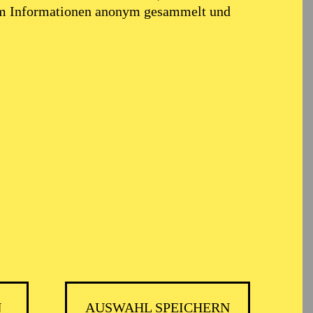
em Informationen anonym gesammelt und
N
AUSWAHL SPEICHERN