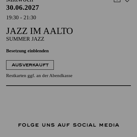
30.06.2027
19:30 - 21:30
JAZZ IM AALTO
SUMMER JAZZ
Besetzung einblenden
AUSVERKAUFT
Restkarten ggf. an der Abendkasse
FOLGE UNS AUF SOCIAL MEDIA