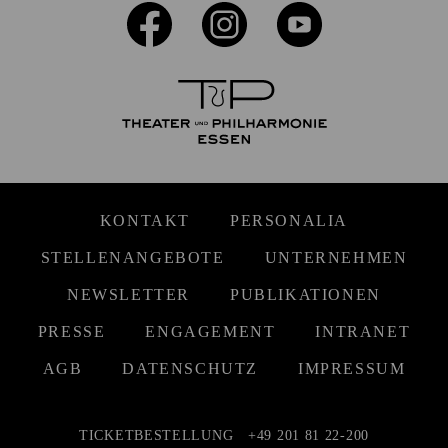
KONTAKT
PERSONALIA
STELLENANGEBOTE
UNTERNEHMEN
NEWSLETTER
PUBLIKATIONEN
PRESSE
ENGAGEMENT
INTRANET
AGB
DATENSCHUTZ
IMPRESSUM
TICKETBESTELLUNG
+49 201 81 22-200