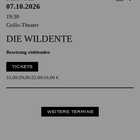
07.10.2026
19:30
Grillo-Theater
DIE WILDENTE
Besetzung einblenden
TICKETS
31,00
29,00
22,00
16,00
€
WEITERE TERMINE