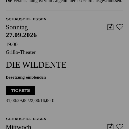
Die Veranstaltung ist vom Angebot der TUPcard ausgeschlossen.
SCHAUSPIEL ESSEN
Sonntag
27.09.2026
19:00
Grillo-Theater
DIE WILDENTE
Besetzung einblenden
TICKETS
31,00
29,00
22,00
16,00
€
SCHAUSPIEL ESSEN
Mittwoch