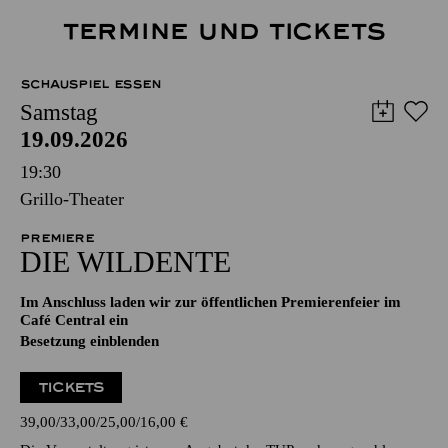
TERMINE UND TICKETS
SCHAUSPIEL ESSEN
Samstag
19.09.2026
19:30
Grillo-Theater
PREMIERE
DIE WILDENTE
Im Anschluss laden wir zur öffentlichen Premierenfeier im
Café Central ein
Besetzung einblenden
TICKETS
39,00
33,00
25,00
16,00
€