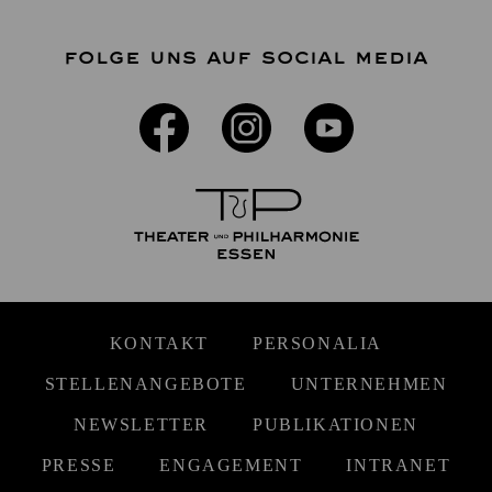
FOLGE UNS AUF SOCIAL MEDIA
KONTAKT
PERSONALIA
STELLENANGEBOTE
UNTERNEHMEN
NEWSLETTER
PUBLIKATIONEN
PRESSE
ENGAGEMENT
INTRANET