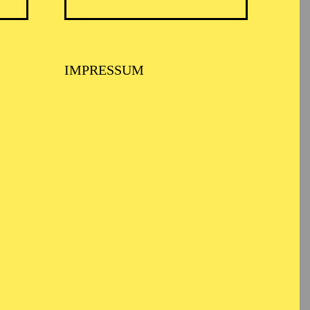
ARMONIE ESSEN
IMPRESSUM