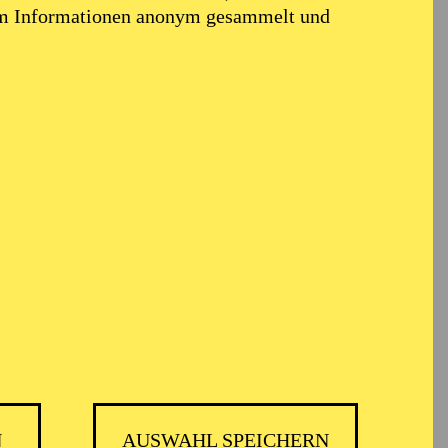
em Informationen anonym gesammelt und
N
AUSWAHL SPEICHERN