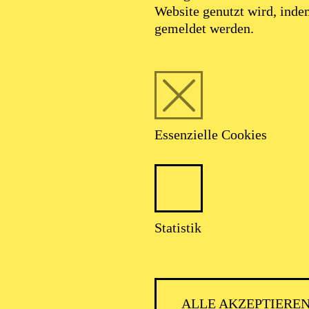
Website genutzt wird, ind
gemeldet werden.
Essenzielle Cookies
Statistik
ALLE AKZEPTIERE