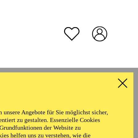
unsere Angebote für Sie möglichst sicher,
ntiert zu gestalten. Essenzielle Cookies
 Grundfunktionen der Website zu
ies helfen uns zu verstehen, wie die