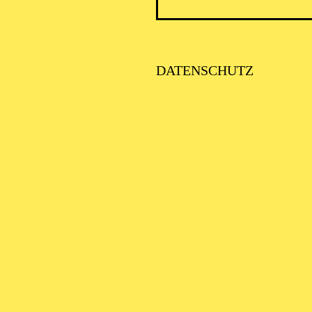
PHILH
DATENSCHUTZ