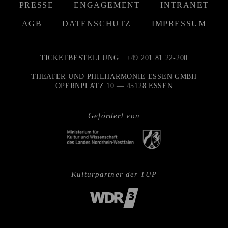
PRESSE
ENGAGEMENT
INTRANET
AGB
DATENSCHUTZ
IMPRESSUM
TICKETBESTELLUNG
+49 201 81 22-200
THEATER UND PHILHARMONIE ESSEN GMBH
OPERNPLATZ 10 — 45128 ESSEN
Gefördert von
Kulturpartner der TUP