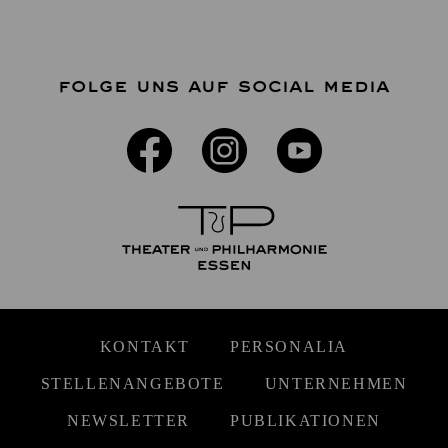
FOLGE UNS AUF SOCIAL MEDIA
KONTAKT
PERSONALIA
STELLENANGEBOTE
UNTERNEHMEN
NEWSLETTER
PUBLIKATIONEN