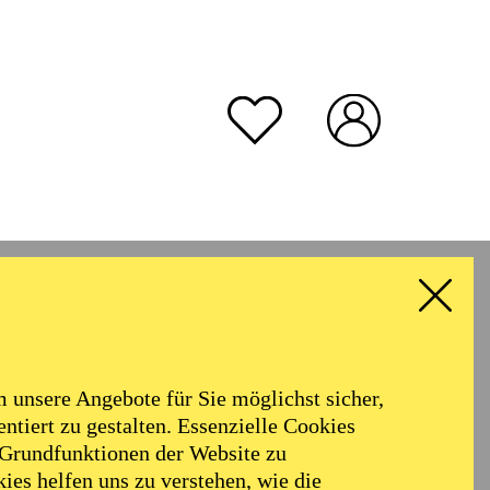
unsere Angebote für Sie möglichst sicher,
ntiert zu gestalten. Essenzielle Cookies
 Grundfunktionen der Website zu
r arbeitet sowohl frei
ies helfen uns zu verstehen, wie die