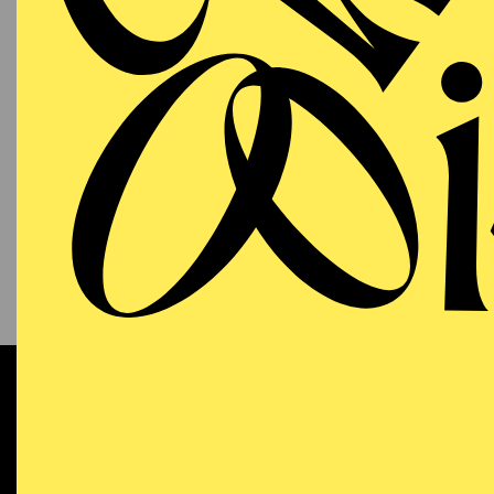
KONTAKT
UNTERNEHMEN