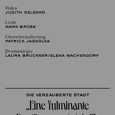
Video
JUDITH SELENKO
Licht
MARK BROSE
Choreinstudierung
PATRICK JASKOLKA
Dramaturgie
LAURA BRUCKNER
/
ELENA WACHENDORF
Die verzauberte Stadt
„Eine fulminante