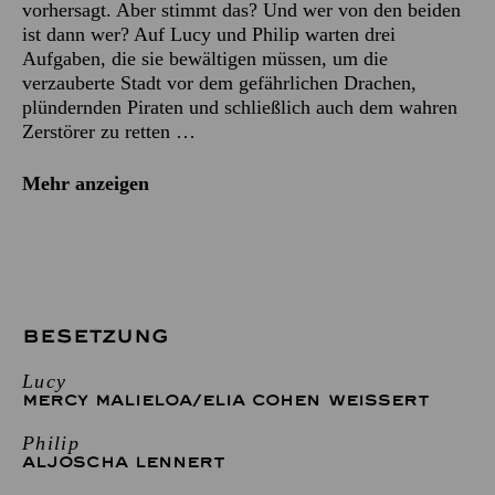
vorhersagt. Aber stimmt das? Und wer von den beiden
ist dann wer? Auf Lucy und Philip warten drei
Aufgaben, die sie bewältigen müssen, um die
verzauberte Stadt vor dem gefährlichen Drachen,
plündernden Piraten und schließlich auch dem wahren
Zerstörer zu retten …
Mehr anzeigen
BESETZUNG
Lucy
MERCY MALIELOA
/
ELIA COHEN WEISSERT
Philip
ALJOSCHA LENNERT