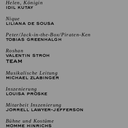
Helen, Königin
IDIL KUTAY
Nique
LILIANA DE SOUSA
Peter/Jack-in-the-Box/Piraten-Ken
TOBIAS GREENHALGH
Roshan
VALENTIN STROH
TEAM
Musikalische Leitung
MICHAEL ZLABINGER
Inszenierung
LOUISA PROSKE
Mitarbeit Inszenierung
JORRELL LAWYER-JEFFERSON
Bühne und Kostüme
MOMME HINRICHS