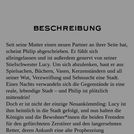
Beschreibung
Seit seine Mutter einen neuen Partner an ihrer Seite hat,
scheint Philip abgeschrieben. Er fühlt sich
alleingelassen und ist außerdem genervt von seiner
Stiefschwester Lucy. Um sich abzulenken, baut er aus
Spielsachen, Büchern, Vasen, Kerzenständern und all
seiner Wut, Verzweiflung und Sehnsucht eine Stadt.
Eines Nachts verwandeln sich die Gegenstände in eine
reale, lebendige Stadt – und Philip ist plötzlich
mittendrin!
Doch er ist nicht der einzige Neuankömmling: Lucy ist
ihm heimlich in die Stadt gefolgt, und nun halten die
Königin und die Bewohner*innen die beiden Fremden
für den gefürchteten Zerstörer und den langersehnten
Retter, deren Ankunft eine alte Prophezeiung