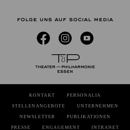
FOLGE UNS AUF SOCIAL MEDIA
KONTAKT
PERSONALIA
STELLENANGEBOTE
UNTERNEHMEN
NEWSLETTER
PUBLIKATIONEN
PRESSE
ENGAGEMENT
INTRANET