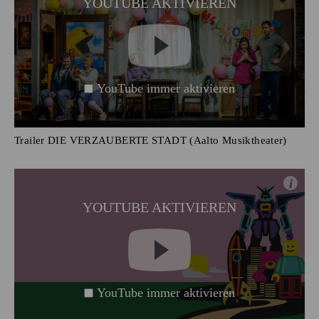
YOUTUBE AKTIVIEREN
YouTube immer aktivieren
Trailer DIE VERZAUBERTE STADT (Aalto Musiktheater)
i
YOUTUBE AKTIVIEREN
YouTube immer aktivieren