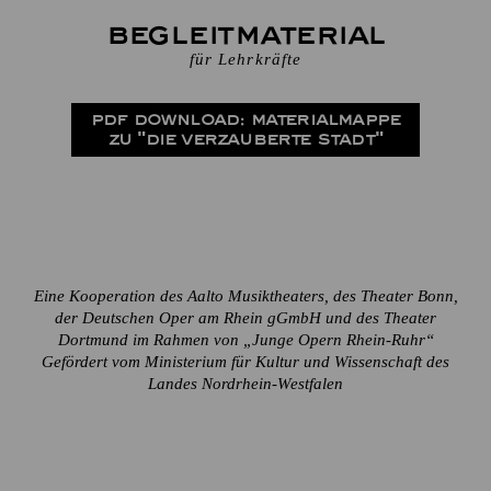
Begleitmaterial
für Lehrkräfte
PDF DOWNLOAD: MATERIALMAPPE
ZU "DIE VERZAUBERTE STADT"
Eine Kooperation des Aalto Musiktheaters, des Theater Bonn,
der Deutschen Oper am Rhein gGmbH und des Theater
Dortmund im Rahmen von „Junge Opern Rhein-Ruhr“
Gefördert vom Ministerium für Kultur und Wissenschaft des
Landes Nordrhein-Westfalen