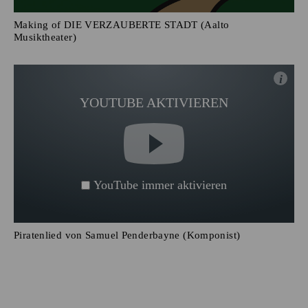
Making of DIE VERZAUBERTE STADT (Aalto
Musiktheater)
i
YOUTUBE AKTIVIEREN
YouTube immer aktivieren
Piratenlied von Samuel Penderbayne (Komponist)