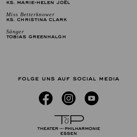
KS. MARIE-HELEN JOËL
Miss Betterknower
KS. CHRISTINA CLARK
Sänger
TOBIAS GREENHALGH
FOLGE UNS AUF SOCIAL MEDIA