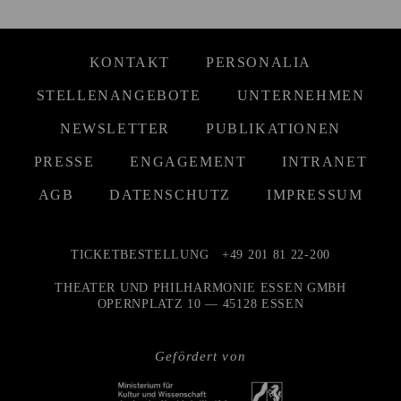
KONTAKT
PERSONALIA
STELLENANGEBOTE
UNTERNEHMEN
NEWSLETTER
PUBLIKATIONEN
PRESSE
ENGAGEMENT
INTRANET
AGB
DATENSCHUTZ
IMPRESSUM
TICKETBESTELLUNG
+49 201 81 22-200
THEATER UND PHILHARMONIE ESSEN GMBH
OPERNPLATZ 10 — 45128 ESSEN
Gefördert von