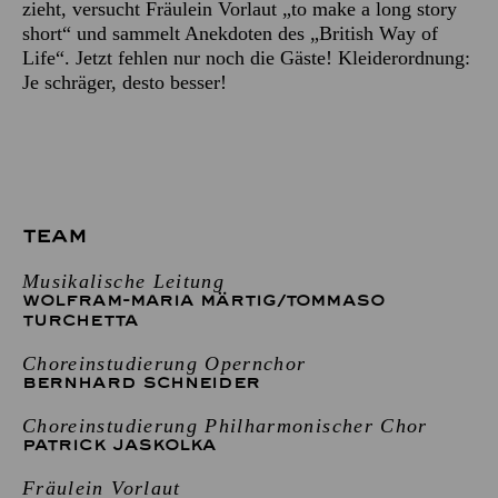
zieht, versucht Fräulein Vorlaut „to make a long story
short“ und sammelt Anekdoten des „British Way of
Life“. Jetzt fehlen nur noch die Gäste! Kleiderordnung:
Je schräger, desto besser!
TEAM
Musikalische Leitung
WOLFRAM-MARIA MÄRTIG
/
TOMMASO
TURCHETTA
Choreinstudierung Opernchor
BERNHARD SCHNEIDER
Choreinstudierung Philharmonischer Chor
PATRICK JASKOLKA
Fräulein Vorlaut