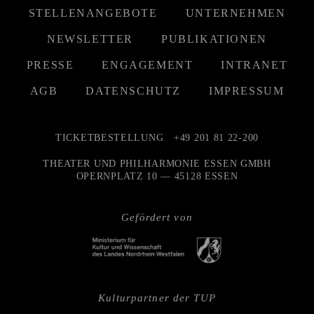
STELLENANGEBOTE
UNTERNEHMEN
NEWSLETTER
PUBLIKATIONEN
PRESSE
ENGAGEMENT
INTRANET
AGB
DATENSCHUTZ
IMPRESSUM
TICKETBESTELLUNG
+49 201 81 22-200
THEATER UND PHILHARMONIE ESSEN GMBH
OPERNPLATZ 10 — 45128 ESSEN
Gefördert von
Kulturpartner der TUP