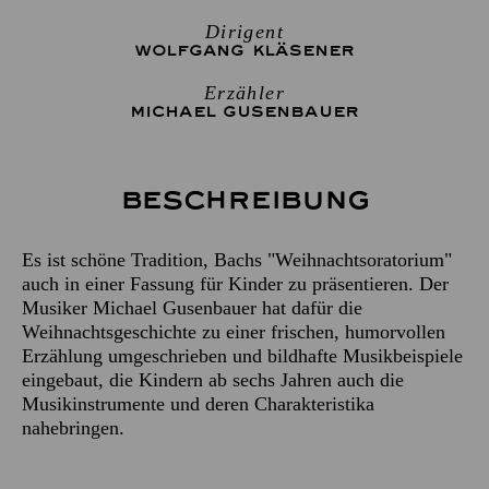
Dirigent
WOLFGANG KLÄSENER
Erzähler
MICHAEL GUSENBAUER
Beschreibung
Es ist schöne Tradition, Bachs "Weihnachtsoratorium"
auch in einer Fassung für Kinder zu präsentieren. Der
Musiker Michael Gusenbauer hat dafür die
Weihnachtsgeschichte zu einer frischen, humorvollen
Erzählung umgeschrieben und bildhafte Musikbeispiele
eingebaut, die Kindern ab sechs Jahren auch die
Musikinstrumente und deren Charakteristika
nahebringen.