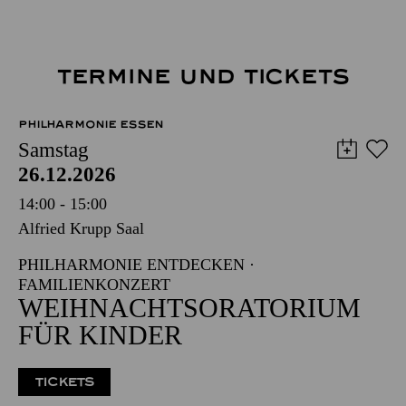
TERMINE UND TICKETS
PHILHARMONIE ESSEN
Samstag
26.12.2026
14:00 - 15:00
Alfried Krupp Saal
PHILHARMONIE ENTDECKEN ·
FAMILIENKONZERT
WEIHNACHTS­ORATORIUM
FÜR KINDER
TICKETS