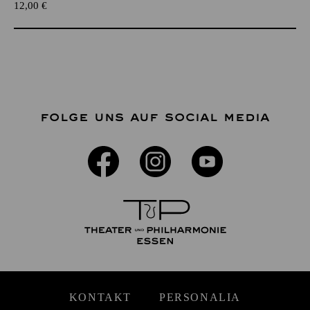
12,00
€
FOLGE UNS AUF SOCIAL MEDIA
KONTAKT
PERSONALIA