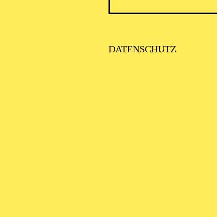
DATENSCHUTZ
PHILHA