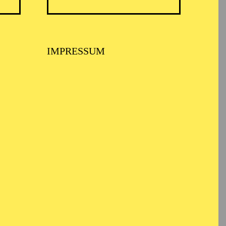
IMPRESSUM
RMONIE ESSEN