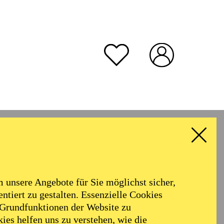
unsere Angebote für Sie möglichst sicher,
ntiert zu gestalten. Essenzielle Cookies
 Grundfunktionen der Website zu
ies helfen uns zu verstehen, wie die