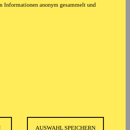
em Informationen anonym gesammelt und
N
AUSWAHL SPEICHERN