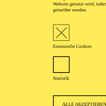
Website genutzt wird, ind
gemeldet werden.
Essenzielle Cookies
Statistik
ALLE AKZEPTIERE