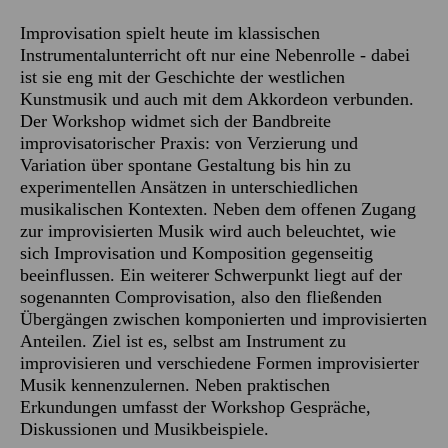
Improvisation spielt heute im klassischen
Instrumentalunterricht oft nur eine Nebenrolle - dabei
ist sie eng mit der Geschichte der westlichen
Kunstmusik und auch mit dem Akkordeon verbunden.
Der Workshop widmet sich der Bandbreite
improvisatorischer Praxis: von Verzierung und
Variation über spontane Gestaltung bis hin zu
experimentellen Ansätzen in unterschiedlichen
musikalischen Kontexten. Neben dem offenen Zugang
zur improvisierten Musik wird auch beleuchtet, wie
sich Improvisation und Komposition gegenseitig
beeinflussen. Ein weiterer Schwerpunkt liegt auf der
sogenannten Comprovisation, also den fließenden
Übergängen zwischen komponierten und improvisierten
Anteilen. Ziel ist es, selbst am Instrument zu
improvisieren und verschiedene Formen improvisierter
Musik kennenzulernen. Neben praktischen
Erkundungen umfasst der Workshop Gespräche,
Diskussionen und Musikbeispiele.