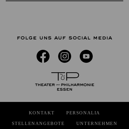
FOLGE UNS AUF SOCIAL MEDIA
KONTAKT
PERSONALIA
STELLENANGEBOTE
UNTERNEHMEN