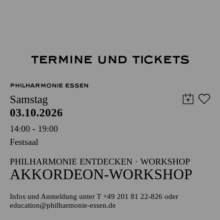
TERMINE UND TICKETS
PHILHARMONIE ESSEN
Samstag
03.10.2026
14:00 - 19:00
Festsaal
PHILHARMONIE ENTDECKEN · WORKSHOP
AKKORDEON-WORKSHOP
Infos und Anmeldung unter T +49 201 81 22-826 oder
education@philharmonie-essen.de