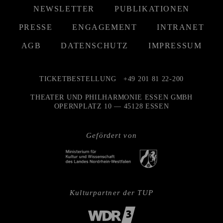
NEWSLETTER
PUBLIKATIONEN
PRESSE
ENGAGEMENT
INTRANET
AGB
DATENSCHUTZ
IMPRESSUM
TICKETBESTELLUNG
+49 201 81 22-200
THEATER UND PHILHARMONIE ESSEN GMBH
OPERNPLATZ 10 — 45128 ESSEN
Gefördert von
Kulturpartner der TUP