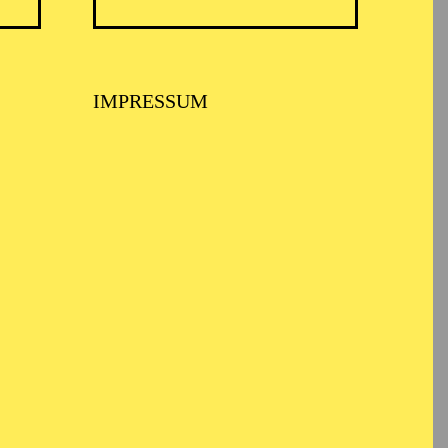
ARMONIE ESSEN
IMPRESSUM