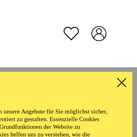
unsere Angebote für Sie möglichst sicher,
ntiert zu gestalten. Essenzielle Cookies
 Grundfunktionen der Website zu
ies helfen uns zu verstehen, wie die