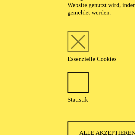
Website genutzt wird, ind
gemeldet werden.
Essenzielle Cookies
Statistik
ALLE AKZEPTIERE