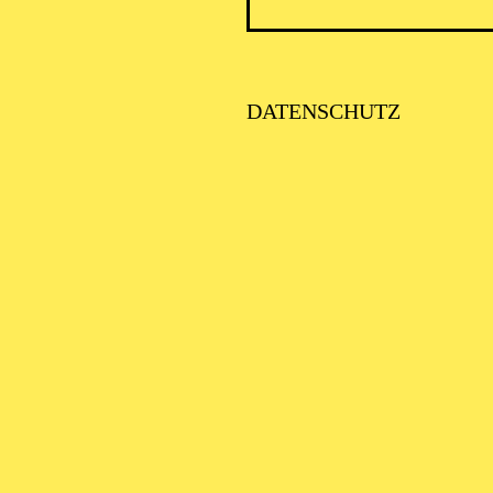
PHILH
DATENSCHUTZ