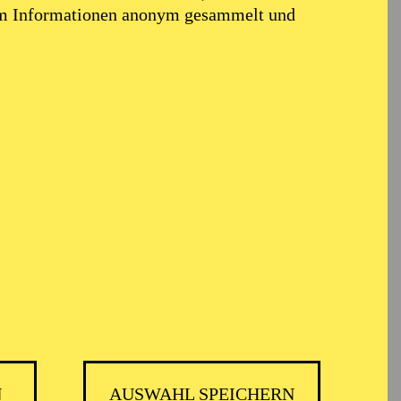
em Informationen anonym gesammelt und
N
AUSWAHL SPEICHERN