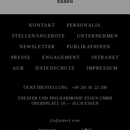
KONTAKT
PERSONALIA
STELLENANGEBOTE
UNTERNEHMEN
NEWSLETTER
PUBLIKATIONEN
PRESSE
ENGAGEMENT
INTRANET
AGB
DATENSCHUTZ
IMPRESSUM
TICKETBESTELLUNG
+49 201 81 22-200
THEATER UND PHILHARMONIE ESSEN GMBH
OPERNPLATZ 10 — 45128 ESSEN
Gefördert von