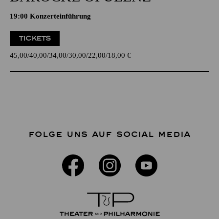
19:00 Konzerteinführung
TICKETS
45,00
40,00
34,00
30,00
22,00
18,00
€
FOLGE UNS AUF SOCIAL MEDIA