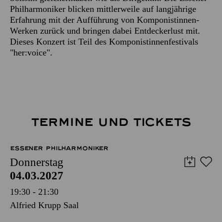
Philharmoniker blicken mittlerweile auf langjährige
Erfahrung mit der Aufführung von Komponistinnen-
Werken zurück und bringen dabei Entdeckerlust mit.
Dieses Konzert ist Teil des Komponistinnenfestivals
"her:voice".
TERMINE UND TICKETS
ESSENER PHILHARMONIKER
Donnerstag
04.03.2027
19:30 - 21:30
Alfried Krupp Saal