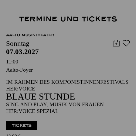
TERMINE UND TICKETS
AALTO MUSIKTHEATER
Sonntag
07.03.2027
11:00
Aalto-Foyer
IM RAHMEN DES KOMPONISTINNENFESTIVALS
HER:VOICE
BLAUE STUNDE
SING AND PLAY, MUSIK VON FRAUEN
HER:VOICE SPEZIAL
TICKETS
12,00
€