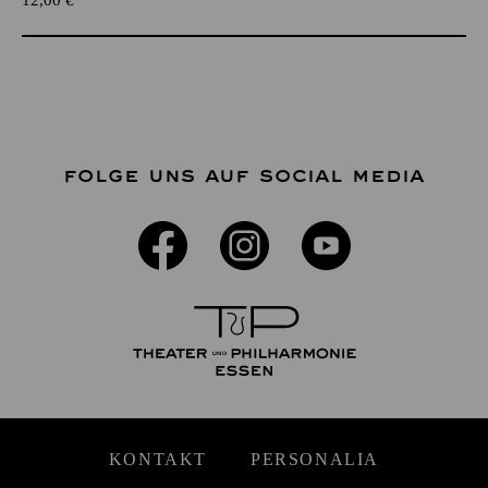
FOLGE UNS AUF SOCIAL MEDIA
KONTAKT
PERSONALIA