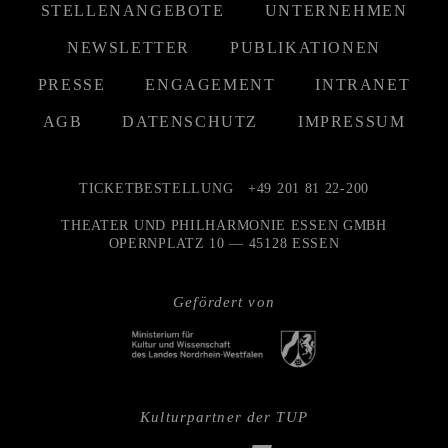
STELLENANGEBOTE
UNTERNEHMEN
NEWSLETTER
PUBLIKATIONEN
PRESSE
ENGAGEMENT
INTRANET
AGB
DATENSCHUTZ
IMPRESSUM
TICKETBESTELLUNG
+49 201 81 22-200
THEATER UND PHILHARMONIE ESSEN GMBH
OPERNPLATZ 10 — 45128 ESSEN
Gefördert von
Kulturpartner der TUP