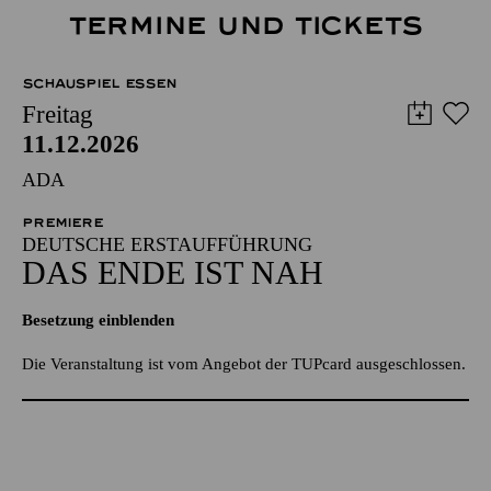
TERMINE UND TICKETS
SCHAUSPIEL ESSEN
Freitag
11.12.2026
ADA
PREMIERE
DEUTSCHE ERSTAUFFÜHRUNG
DAS ENDE IST NAH
Besetzung einblenden
Die Veranstaltung ist vom Angebot der TUPcard ausgeschlossen.