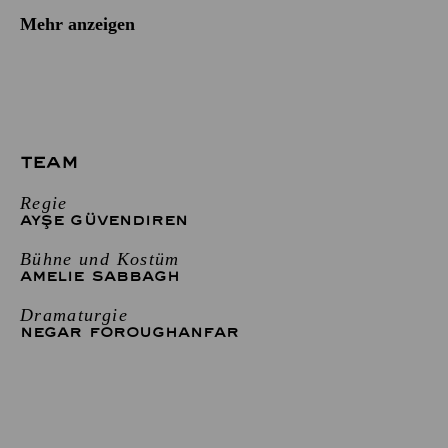
Mehr anzeigen
TEAM
Regie
AYŞE GÜVENDIREN
Bühne und Kostüm
AMELIE SABBAGH
Dramaturgie
NEGAR FOROUGHANFAR