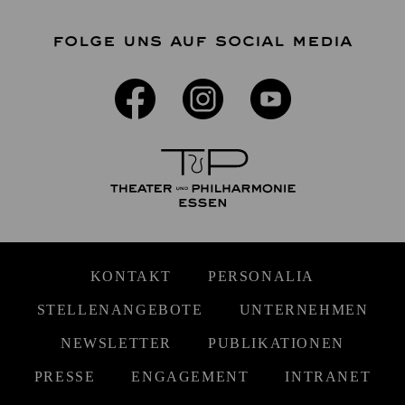
FOLGE UNS AUF SOCIAL MEDIA
KONTAKT
PERSONALIA
STELLENANGEBOTE
UNTERNEHMEN
NEWSLETTER
PUBLIKATIONEN
PRESSE
ENGAGEMENT
INTRANET