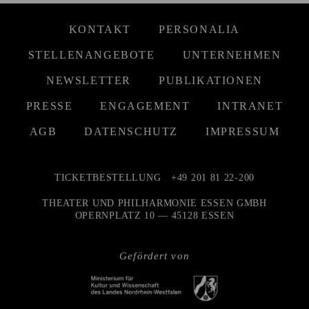
KONTAKT
PERSONALIA
STELLENANGEBOTE
UNTERNEHMEN
NEWSLETTER
PUBLIKATIONEN
PRESSE
ENGAGEMENT
INTRANET
AGB
DATENSCHUTZ
IMPRESSUM
TICKETBESTELLUNG
+49 201 81 22-200
THEATER UND PHILHARMONIE ESSEN GMBH
OPERNPLATZ 10 — 45128 ESSEN
Gefördert von