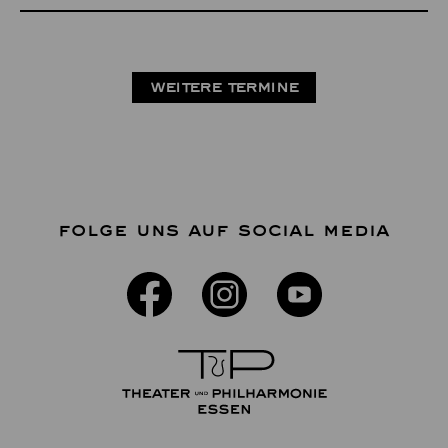
WEITERE TERMINE
FOLGE UNS AUF SOCIAL MEDIA