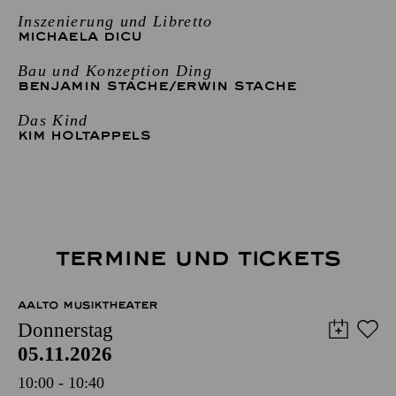
Inszenierung und Libretto
MICHAELA DICU
Bau und Konzeption Ding
BENJAMIN STACHE
/
ERWIN STACHE
Das Kind
KIM HOLTAPPELS
TERMINE UND TICKETS
AALTO MUSIKTHEATER
Donnerstag
05.11.2026
10:00 - 10:40