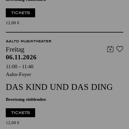
TICKETS
12,00
€
AALTO MUSIKTHEATER
Freitag
06.11.2026
11:00 - 11:40
Aalto-Foyer
DAS KIND UND DAS DING
Besetzung einblenden
TICKETS
12,00
€