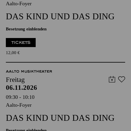
Aalto-Foyer
DAS KIND UND DAS DING
Besetzung einblenden
TICKETS
12,00
€
AALTO MUSIKTHEATER
Freitag
06.11.2026
09:30 - 10:10
Aalto-Foyer
DAS KIND UND DAS DING
Besetzung einblenden