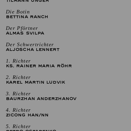
TILMANN UNGER
Die Botin
BETTINA RANCH
Der Pförtner
ALMAS SVILPA
Der Schwertrichter
ALJOSCHA LENNERT
1. Richter
KS. RAINER MARIA RÖHR
2. Richter
KAREL MARTIN LUDVIK
3. Richter
BAURZHAN ANDERZHANOV
4. Richter
ZICONG HAN
/
NN
5. Richter