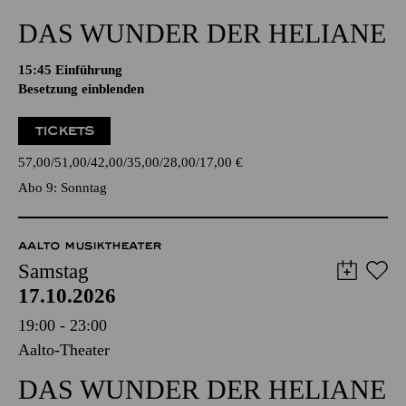
DAS WUNDER DER HELIANE
15:45
Einführung
Besetzung einblenden
TICKETS
57,00
51,00
42,00
35,00
28,00
17,00
€
Abo 9: Sonntag
AALTO MUSIKTHEATER
Samstag
17.10.2026
19:00 - 23:00
Aalto-Theater
DAS WUNDER DER HELIANE