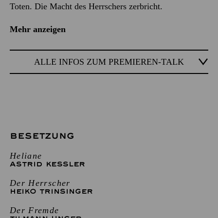
Toten. Die Macht des Herrschers zerbricht.
Mehr anzeigen
ALLE INFOS ZUM PREMIEREN-TALK
BESETZUNG
Heliane
ASTRID KESSLER
Der Herrscher
HEIKO TRINSINGER
Der Fremde