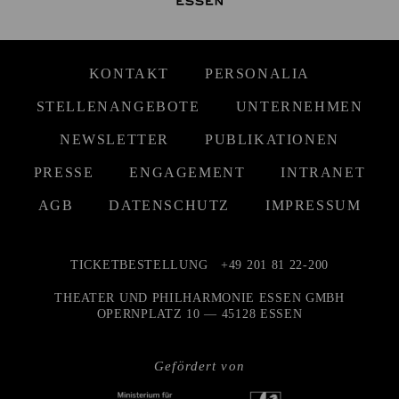
KONTAKT
PERSONALIA
STELLENANGEBOTE
UNTERNEHMEN
NEWSLETTER
PUBLIKATIONEN
PRESSE
ENGAGEMENT
INTRANET
AGB
DATENSCHUTZ
IMPRESSUM
TICKETBESTELLUNG
+49 201 81 22-200
THEATER UND PHILHARMONIE ESSEN GMBH
OPERNPLATZ 10 — 45128 ESSEN
Gefördert von