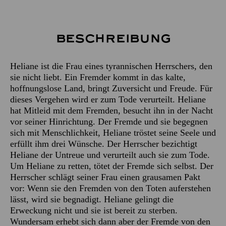
Beschreibung
Heliane ist die Frau eines tyrannischen Herrschers, den
sie nicht liebt. Ein Fremder kommt in das kalte,
hoffnungslose Land, bringt Zuversicht und Freude. Für
dieses Vergehen wird er zum Tode verurteilt. Heliane
hat Mitleid mit dem Fremden, besucht ihn in der Nacht
vor seiner Hinrichtung. Der Fremde und sie begegnen
sich mit Menschlichkeit, Heliane tröstet seine Seele und
erfüllt ihm drei Wünsche. Der Herrscher bezichtigt
Heliane der Untreue und verurteilt auch sie zum Tode.
Um Heliane zu retten, tötet der Fremde sich selbst. Der
Herrscher schlägt seiner Frau einen grausamen Pakt
vor: Wenn sie den Fremden von den Toten auferstehen
lässt, wird sie begnadigt. Heliane gelingt die
Erweckung nicht und sie ist bereit zu sterben.
Wundersam erhebt sich dann aber der Fremde von den