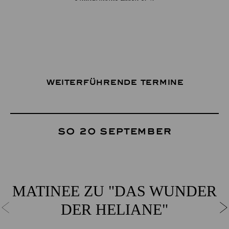
Weiterführende Termine
So 20 September
MATINEE ZU "DAS WUNDER
DER HELIANE"