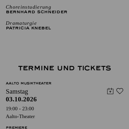
Choreinstudierung
BERNHARD SCHNEIDER
Dramaturgie
PATRICIA KNEBEL
TERMINE UND TICKETS
AALTO MUSIKTHEATER
Samstag
03.10.2026
19:00 - 23:00
Aalto-Theater
PREMIERE