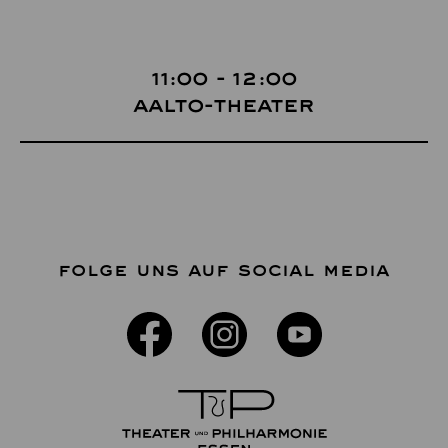
11:00 - 12:00
Aalto-Theater
FOLGE UNS AUF SOCIAL MEDIA