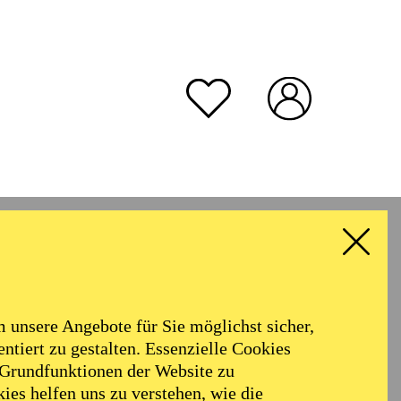
unsere Angebote für Sie möglichst sicher,
ntiert zu gestalten. Essenzielle Cookies
 Grundfunktionen der Website zu
ies helfen uns zu verstehen, wie die