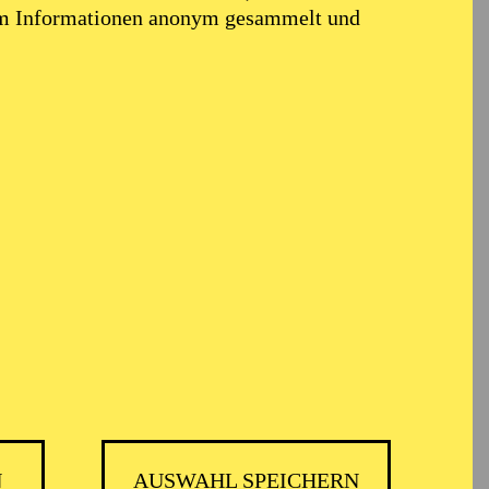
em Informationen anonym gesammelt und
N
AUSWAHL SPEICHERN