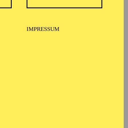
IMPRESSUM
USPIEL ESSEN