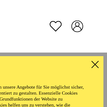
unsere Angebote für Sie möglichst sicher,
ntiert zu gestalten. Essenzielle Cookies
 Grundfunktionen der Website zu
ies helfen uns zu verstehen, wie die