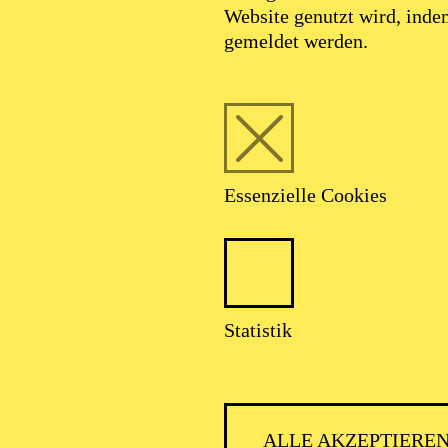
Website genutzt wird, ind
gemeldet werden.
Essenzielle Cookies
Statistik
ALLE AKZEPTIERE