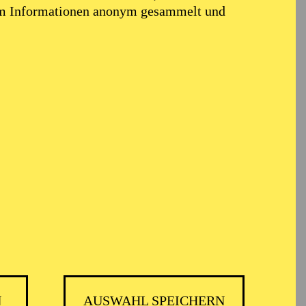
em Informationen anonym gesammelt und
N
AUSWAHL SPEICHERN