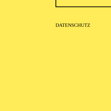
DATENSCHUTZ
SCHA