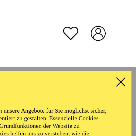
unsere Angebote für Sie möglichst sicher,
ntiert zu gestalten. Essenzielle Cookies
 Grundfunktionen der Website zu
ies helfen uns zu verstehen, wie die