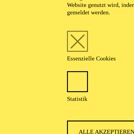
Website genutzt wird, ind
gemeldet werden.
Essenzielle Cookies
Statistik
ALLE AKZEPTIERE