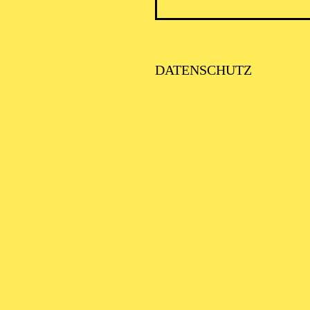
DATENSCHUTZ
AALTO