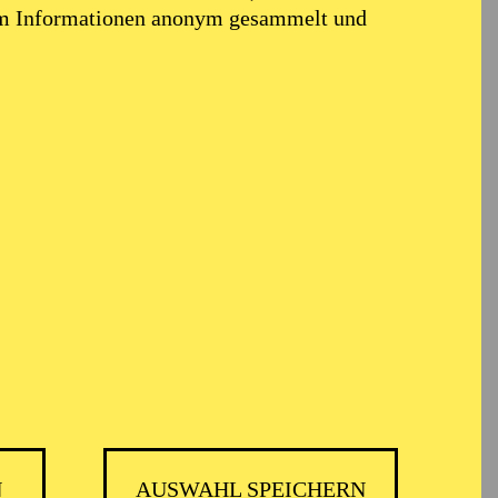
em Informationen anonym gesammelt und
N
AUSWAHL SPEICHERN