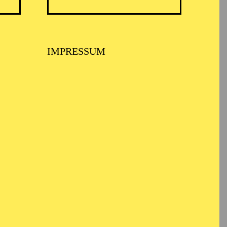
IMPRESSUM
 MUSIKTHEATER