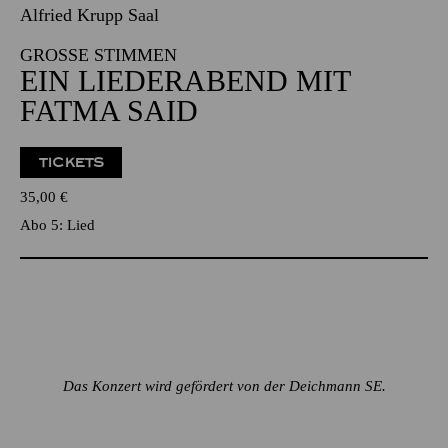
Alfried Krupp Saal
GROSSE STIMMEN
EIN LIEDERABEND MIT
FATMA SAID
TICKETS
35,00
€
Abo 5: Lied
Das Konzert wird gefördert von der Deichmann SE.