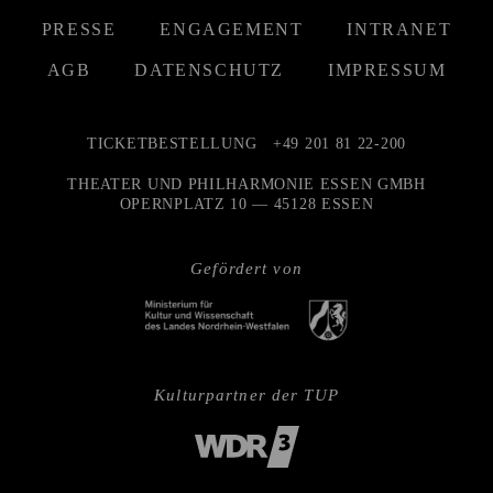
PRESSE
ENGAGEMENT
INTRANET
AGB
DATENSCHUTZ
IMPRESSUM
TICKETBESTELLUNG
+49 201 81 22-200
THEATER UND PHILHARMONIE ESSEN GMBH
OPERNPLATZ 10 — 45128 ESSEN
Gefördert von
Kulturpartner der TUP