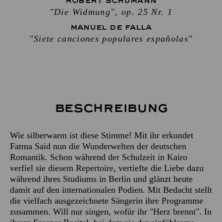
ROBERT SCHUMANN
"Die Widmung", op. 25 Nr. 1
MANUEL DE FALLA
"Siete canciones populares españolas"
Beschreibung
Wie silberwarm ist diese Stimme! Mit ihr erkundet
Fatma Said nun die Wunderwelten der deutschen
Romantik. Schon während der Schulzeit in Kairo
verfiel sie diesem Repertoire, vertiefte die Liebe dazu
während ihres Studiums in Berlin und glänzt heute
damit auf den internationalen Podien. Mit Bedacht stellt
die vielfach ausgezeichnete Sängerin ihre Programme
zusammen. Will nur singen, wofür ihr "Herz brennt". In