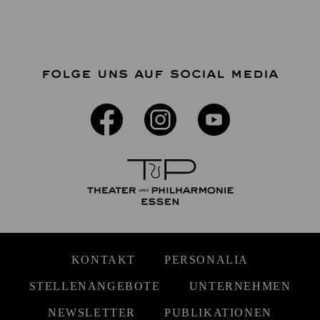
FOLGE UNS AUF SOCIAL MEDIA
KONTAKT
PERSONALIA
STELLENANGEBOTE
UNTERNEHMEN
NEWSLETTER
PUBLIKATIONEN