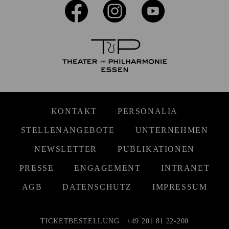
KONTAKT
PERSONALIA
STELLENANGEBOTE
UNTERNEHMEN
NEWSLETTER
PUBLIKATIONEN
PRESSE
ENGAGEMENT
INTRANET
AGB
DATENSCHUTZ
IMPRESSUM
TICKETBESTELLUNG
+49 201 81 22-200