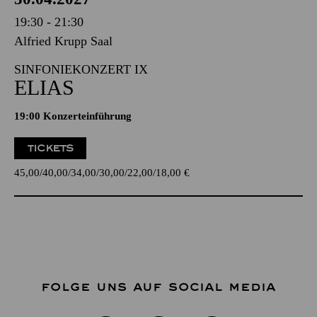
19:30 - 21:30
Alfried Krupp Saal
SINFONIEKONZERT IX
ELIAS
19:00 Konzerteinführung
TICKETS
45,00
40,00
34,00
30,00
22,00
18,00
€
FOLGE UNS AUF SOCIAL MEDIA