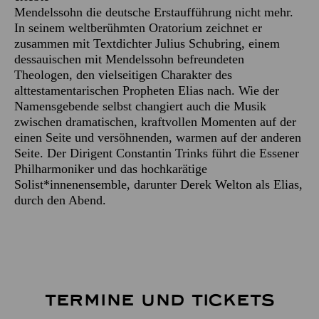
Mendelssohn die deutsche Erstaufführung nicht mehr.
In seinem weltberühmten Oratorium zeichnet er
zusammen mit Textdichter Julius Schubring, einem
dessauischen mit Mendelssohn befreundeten
Theologen, den vielseitigen Charakter des
alttestamentarischen Propheten Elias nach. Wie der
Namensgebende selbst changiert auch die Musik
zwischen dramatischen, kraftvollen Momenten auf der
einen Seite und versöhnenden, warmen auf der anderen
Seite. Der Dirigent Constantin Trinks führt die Essener
Philharmoniker und das hochkarätige
Solist*innenensemble, darunter Derek Welton als Elias,
durch den Abend.
TERMINE UND TICKETS