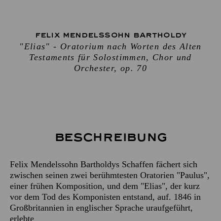
FELIX MENDELSSOHN BARTHOLDY
"Elias" - Oratorium nach Worten des Alten
Testaments für Solostimmen, Chor und
Orchester, op. 70
Beschreibung
Felix Mendelssohn Bartholdys Schaffen fächert sich
zwischen seinen zwei berühmtesten Oratorien "Paulus",
einer frühen Komposition, und dem "Elias", der kurz
vor dem Tod des Komponisten entstand, auf. 1846 in
Großbritannien in englischer Sprache uraufgeführt,
erlebte