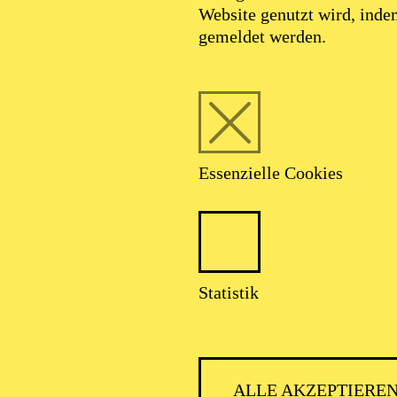
Website genutzt wird, ind
gemeldet werden.
Essenzielle Cookies
Statistik
ALLE AKZEPTIERE