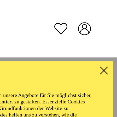
unsere Angebote für Sie möglichst sicher,
ntiert zu gestalten. Essenzielle Cookies
 Grundfunktionen der Website zu
ies helfen uns zu verstehen, wie die