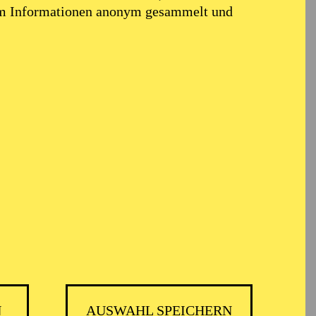
em Informationen anonym gesammelt und
N
AUSWAHL SPEICHERN