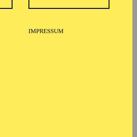
IMPRESSUM