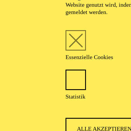
Website genutzt wird, ind
gemeldet werden.
Essenzielle Cookies
Statistik
PHILH
ALLE AKZEPTIERE