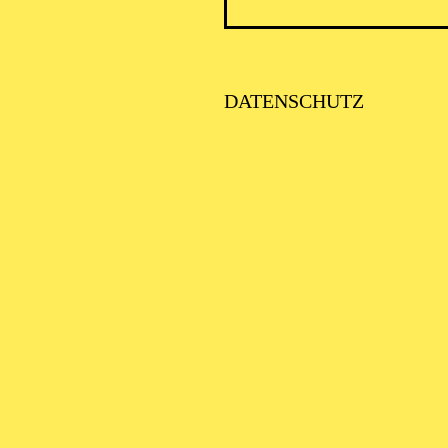
DATENSCHUTZ