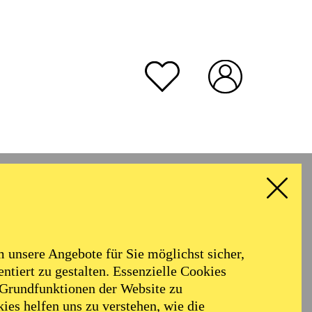
unsere Angebote für Sie möglichst sicher,
ntiert zu gestalten. Essenzielle Cookies
 Grundfunktionen der Website zu
ies helfen uns zu verstehen, wie die