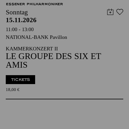
ESSENER PHILHARMONIKER
Sonntag
15.11.2026
11:00 - 13:00
NATIONAL-BANK Pavillon
KAMMERKONZERT II
LE GROUPE DES SIX ET
AMIS
TICKETS
18,00
€