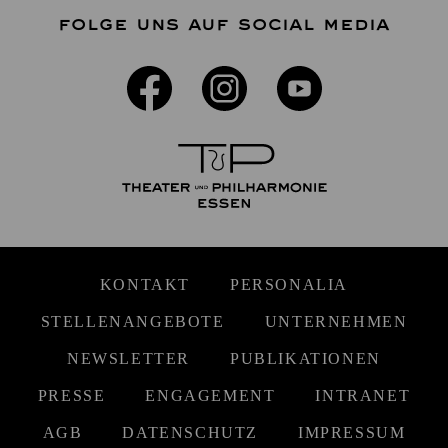
FOLGE UNS AUF SOCIAL MEDIA
KONTAKT
PERSONALIA
STELLENANGEBOTE
UNTERNEHMEN
NEWSLETTER
PUBLIKATIONEN
PRESSE
ENGAGEMENT
INTRANET
AGB
DATENSCHUTZ
IMPRESSUM