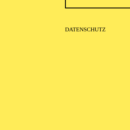
DATENSCHUTZ
PHILH