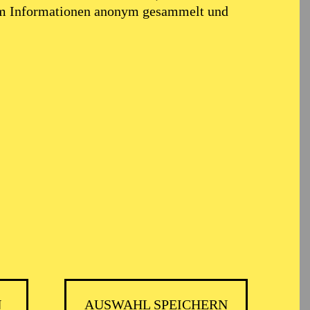
em Informationen anonym gesammelt und
N
AUSWAHL SPEICHERN