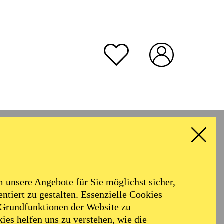
unsere Angebote für Sie möglichst sicher,
ntiert zu gestalten. Essenzielle Cookies
 Grundfunktionen der Website zu
ies helfen uns zu verstehen, wie die