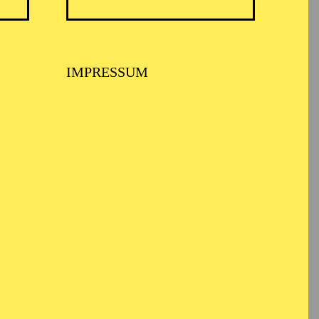
IMPRESSUM
ARMONIE ESSEN