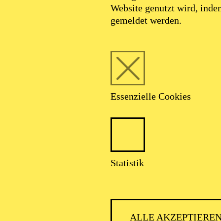
Website genutzt wird, ind
gemeldet werden.
Essenzielle Cookies
Statistik
ALLE AKZEPTIERE