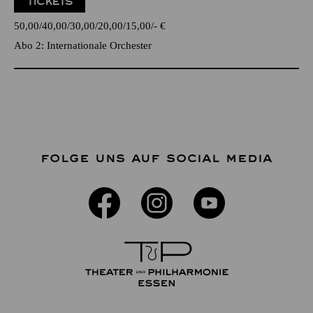
TICKETS
50,00
40,00
30,00
20,00
15,00
-
€
Abo 2: Internationale Orchester
FOLGE UNS AUF SOCIAL MEDIA