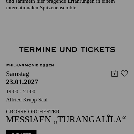
und sammeln hier prägende Erfahrungen in einem
internationalen Spitzenensemble.
TERMINE UND TICKETS
PHILHARMONIE ESSEN
Samstag
23.01.2027
19:00 - 21:00
Alfried Krupp Saal
GROSSE ORCHESTER
MESSIAEN „TURANGALÎLA“