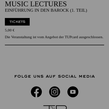
MUSIC LECTURES
EINFÜHRUNG IN DEN BAROCK (1. TEIL)
TICKETS
5,00
€
Die Veranstaltung ist vom Angebot der TUPcard ausgeschlossen.
FOLGE UNS AUF SOCIAL MEDIA