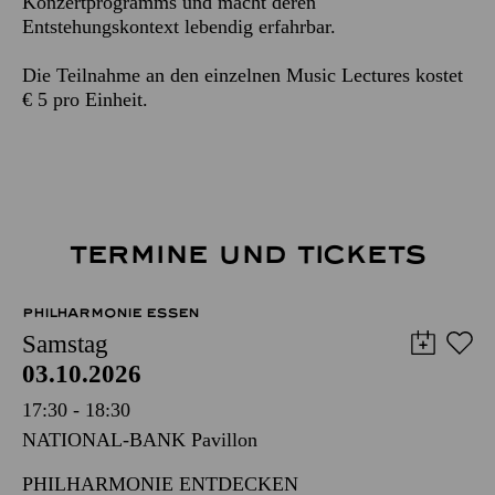
Konzertprogramms und macht deren
Entstehungskontext lebendig erfahrbar.
Die Teilnahme an den einzelnen Music Lectures kostet
€ 5 pro Einheit.
TERMINE UND TICKETS
PHILHARMONIE ESSEN
Samstag
03.10.2026
17:30 - 18:30
NATIONAL-BANK Pavillon
PHILHARMONIE ENTDECKEN