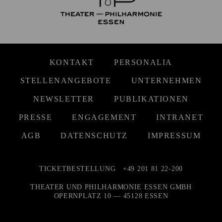
KONTAKT
PERSONALIA
STELLENANGEBOTE
UNTERNEHMEN
NEWSLETTER
PUBLIKATIONEN
PRESSE
ENGAGEMENT
INTRANET
AGB
DATENSCHUTZ
IMPRESSUM
TICKETBESTELLUNG
+49 201 81 22-200
THEATER UND PHILHARMONIE ESSEN GMBH
OPERNPLATZ 10 — 45128 ESSEN