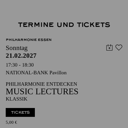
TERMINE UND TICKETS
PHILHARMONIE ESSEN
Sonntag
21.02.2027
17:30 - 18:30
NATIONAL-BANK Pavillon
PHILHARMONIE ENTDECKEN
MUSIC LECTURES
KLASSIK
TICKETS
5,00
€