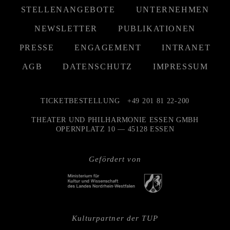
STELLENANGEBOTE
UNTERNEHMEN
NEWSLETTER
PUBLIKATIONEN
PRESSE
ENGAGEMENT
INTRANET
AGB
DATENSCHUTZ
IMPRESSUM
TICKETBESTELLUNG
+49 201 81 22-200
THEATER UND PHILHARMONIE ESSEN GMBH
OPERNPLATZ 10 — 45128 ESSEN
Gefördert von
Kulturpartner der TUP