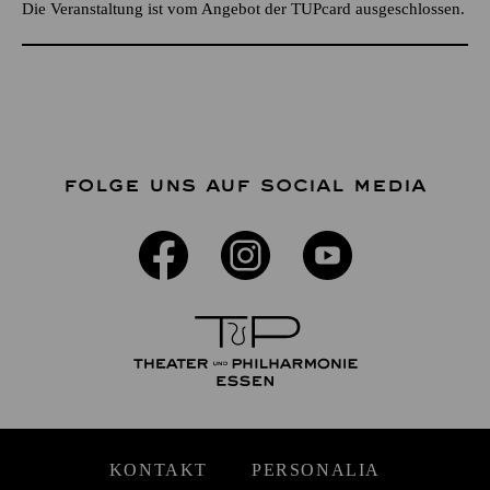
Die Veranstaltung ist vom Angebot der TUPcard ausgeschlossen.
FOLGE UNS AUF SOCIAL MEDIA
KONTAKT
PERSONALIA