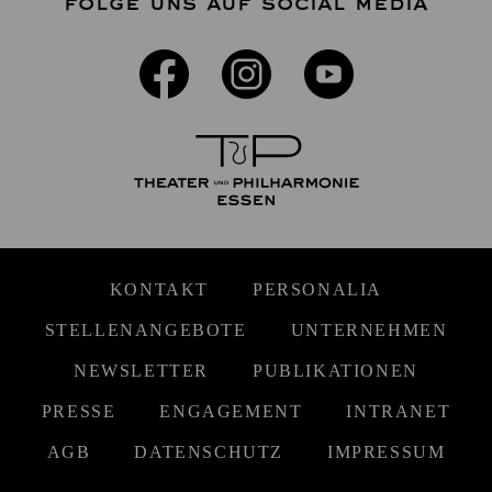
FOLGE UNS AUF SOCIAL MEDIA
KONTAKT
PERSONALIA
STELLENANGEBOTE
UNTERNEHMEN
NEWSLETTER
PUBLIKATIONEN
PRESSE
ENGAGEMENT
INTRANET
AGB
DATENSCHUTZ
IMPRESSUM