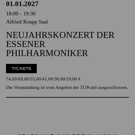
01.01.2027
18:00 - 19:30
Alfried Krupp Saal
NEUJAHRSKONZERT DER
ESSENER
PHILHARMONIKER
TICKETS
74,00
69,00
55,00
41,00
36,00
19,00
€
Die Veranstaltung ist vom Angebot der TUPcard ausgeschlossen.