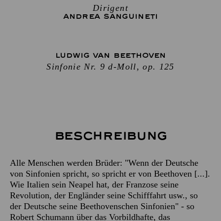
Dirigent
ANDREA SANGUINETI
LUDWIG VAN BEETHOVEN
Sinfonie Nr. 9 d-Moll, op. 125
Beschreibung
Alle Menschen werden Brüder: "Wenn der Deutsche
von Sinfonien spricht, so spricht er von Beethoven [...].
Wie Italien sein Neapel hat, der Franzose seine
Revolution, der Engländer seine Schifffahrt usw., so
der Deutsche seine Beethovenschen Sinfonien" - so
Robert Schumann über das Vorbildhafte, das