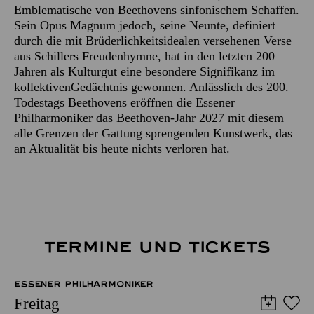
Emblematische von Beethovens sinfonischem Schaffen.
Sein Opus Magnum jedoch, seine Neunte, definiert
durch die mit Brüderlichkeitsidealen versehenen Verse
aus Schillers Freudenhymne, hat in den letzten 200
Jahren als Kulturgut eine besondere Signifikanz im
kollektivenGedächtnis gewonnen. Anlässlich des 200.
Todestags Beethovens eröffnen die Essener
Philharmoniker das Beethoven-Jahr 2027 mit diesem
alle Grenzen der Gattung sprengenden Kunstwerk, das
an Aktualität bis heute nichts verloren hat.
TERMINE UND TICKETS
ESSENER PHILHARMONIKER
Freitag